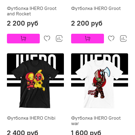
Футболка IHERO Groot
Футболка IHERO Groot
and Rocket
2 200 руб
2 200 руб
Футболка IHERO Chibi
Футболка IHERO Groot
war
2 400 руб
1 600 руб