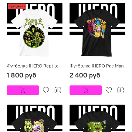
Предзаказ
Футболка IHERO Reptile
Футболка IHERO Pac Man
1 800 руб
2 400 руб