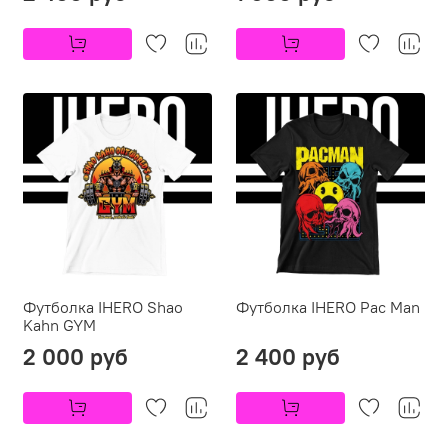
Футболка IHERO Shao
Футболка IHERO Pac Man
Kahn GYM
2 000 руб
2 400 руб