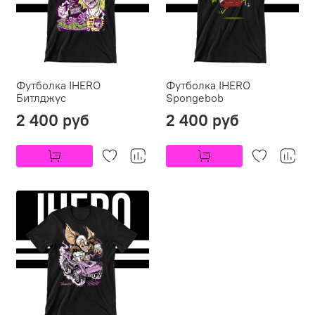
Футболка IHERO
Футболка IHERO
Битлджус
Spongebob
2 400 руб
2 400 руб