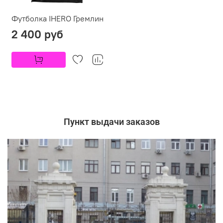
Футболка IHERO Гремлин
2 400 руб
Пункт выдачи заказов