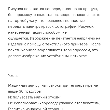
Рисунок печатается непосредственно на продукт,
без промежуточных этапов, вроде нанесения фото
на термобумагу, что позволяет полностью
передать палитру красок фотографии. Рисунок,
нанесенный таким способом, не
ощущается.
Изображение печатается напрямую на
изделии с помощью текстильного принтера. После
печати чернила закрепляются термопрессом, что
делает изображение устойчивым к стиркам.
Уход:
Машинная или ручная стирка при температуре не
выше 30 градусов;
Использовать мягкий отжим;
Не использовать хлоросодержащие отбеливатели;
Гладить с изнаночной стороны.