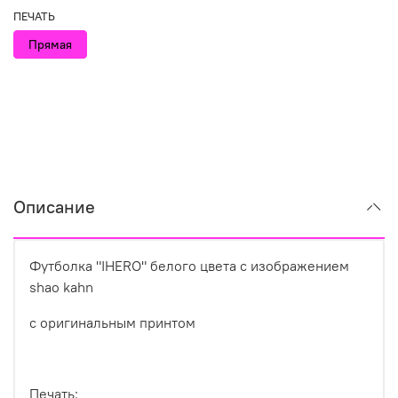
ПЕЧАТЬ
Прямая
Описание
Футболка "IHERO" белого цвета с изображением
shao kahn
с оригинальным принтом
Печать: