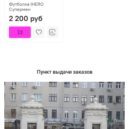
Футболка IHERO
Супермен
2 200 руб
Пункт выдачи заказов