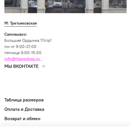
М: Третьяковская
Самовывоз:
Большая Ордынка 17стр1
пн-чт 9:00-21:00
пятница 9:00-15:00
info@iheroshop.ru
МЫ ВКОНТАКТЕ
Таблица размеров
Оплата и Доставка
Возврат и обмен
Оферта