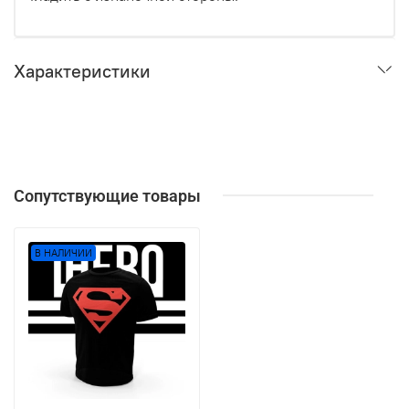
Характеристики
Сопутствующие товары
В НАЛИЧИИ