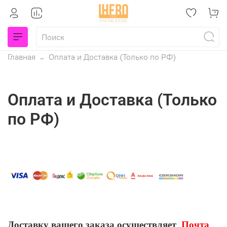
Главная
Оплата и Доставка (Только по РФ)
Оплата и Доставка (Только
по РФ)
Доставку вашего заказа осуществляет
Почта