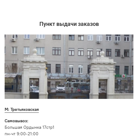
Пункт выдачи заказов
М: Третьяковская
Самовывоз:
Большая Ордынка 17стр1
пн-чт 9:00-21:00