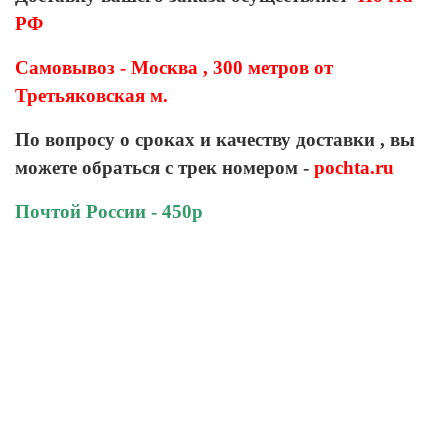
РФ
Самовывоз - Москва , 300 метров от
Третьяковская м.
По вопросу о сроках и качеству доставки , вы
можете обраться с трек номером -
pochta.ru
Почтой России - 450р