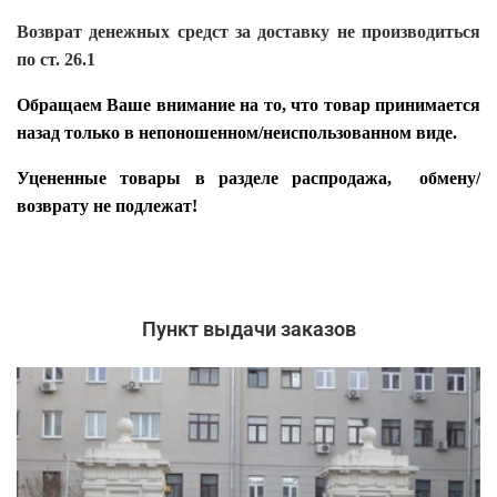
Возврат денежных средст за доставку не производиться
по ст. 26.1
Обращаем Ваше внимание на то, что товар принимается
назад только в непоношенном/неиспользованном виде.
Уцененные товары в разделе распродажа, обмену/
возврату не подлежат!
Пункт выдачи заказов