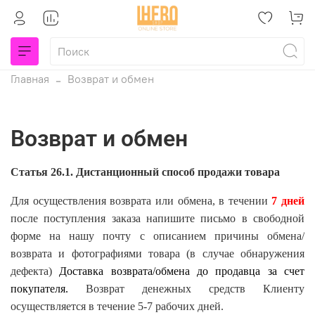
Главная
Возврат и обмен
Возврат и обмен
Статья 26.1. Дистанционный способ продажи товара
Для осуществления возврата или обмена, в течении
7 дней
после поступления заказа напишите письмо в свободной
форме на нашу почту с описанием причины обмена/
возврата и фотографиями товара (в случае обнаружения
дефекта)
Доставка возврата/обмена до продавца за счет
покупателя.
Возврат денежных средств Клиенту
осуществляется в течение 5-7 рабочих дней.