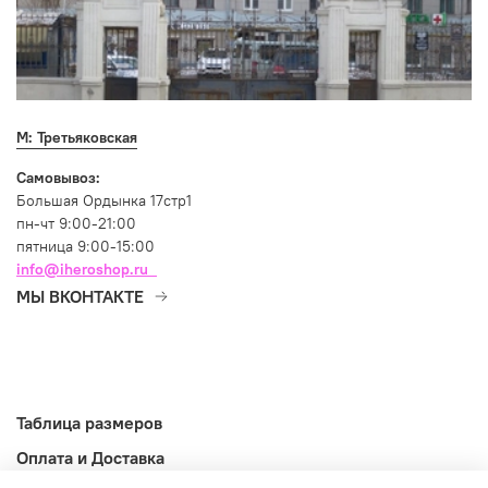
М: Третьяковская
Самовывоз:
Большая Ордынка 17стр1
пн-чт 9:00-21:00
пятница 9:00-15:00
info@iheroshop.ru
МЫ ВКОНТАКТЕ
Таблица размеров
Оплата и Доставка