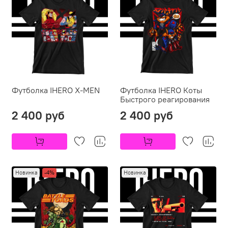
Футболка IHERO X-MEN
Футболка IHERO Коты
Быстрого реагирования
2 400 руб
2 400 руб
Новинка
-4%
Новинка