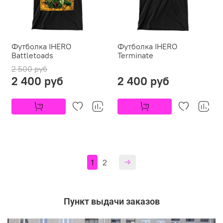
Футболка IHERO
Футболка IHERO
Battletoads
Terminate
2 500 руб
2 400 руб
2 400 руб
1
2
Пункт выдачи заказов