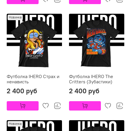
Новинка
Футболка IHERO Страх и
Футболка IHERO The
ненависть
Critters (Зубастики)
2 400 руб
2 400 руб
Новинка