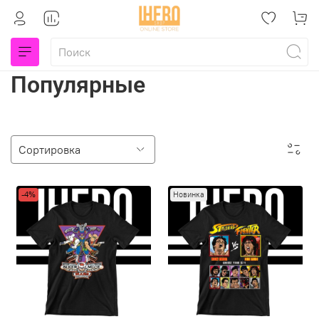
Популярные
-4%
Новинка