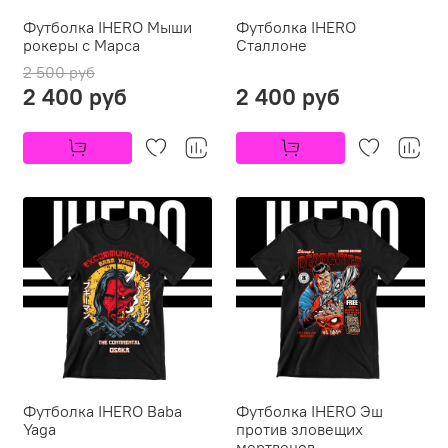
Футболка IHERO Мыши
Футболка IHERO
рокеры с Марса
Сталлоне
2 500 руб
2 400 руб
2 400 руб
Футболка IHERO Baba
Футболка IHERO Эш
Yaga
против зловещих
мертвецов