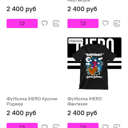
2 400 руб
2 400 руб
Новинка
Футболка IHERO Кролик
Футболка IHERO
Роджер
Фантазия
2 400 руб
2 400 руб