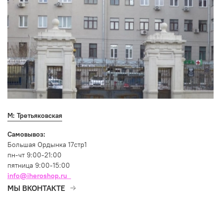
М: Третьяковская
Самовывоз:
Большая Ордынка 17стр1
пн-чт 9:00-21:00
пятница 9:00-15:00
info@iheroshop.ru
МЫ ВКОНТАКТЕ