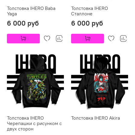
Толстовка IHERO Baba
Толстовка IHERO
Yaga
Сталлоне
6 000 руб
6 000 руб
Толстовка IHERO
Толстовка IHERO Akira
Черепашки c рисунком с
двух сторон