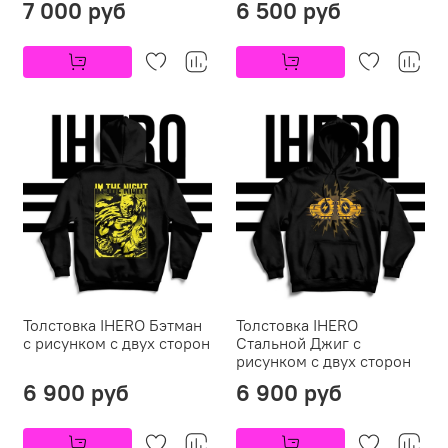
7 000 руб
6 500 руб
Толстовка IHERO Бэтман
Толстовка IHERO
c рисунком с двух сторон
Стальной Джиг c
рисунком с двух сторон
6 900 руб
6 900 руб