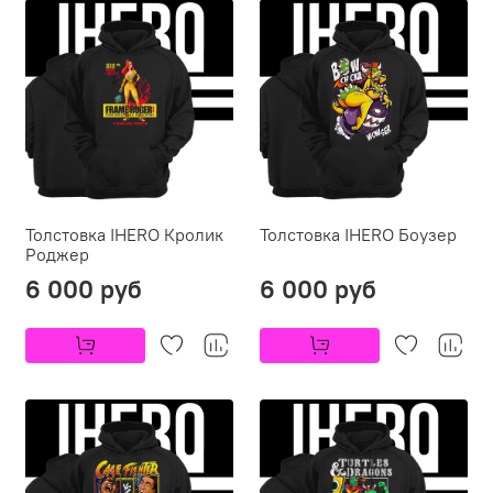
Толстовка IHERO Кролик
Толстовка IHERO Боузер
Роджер
6 000 руб
6 000 руб