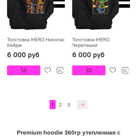
Толстовка IHERO Николас
Толстовка IHERO
Кейдж
Черепашки
6 000 руб
6 000 руб
1
2
3
Premium hoodie 360гр утепленная с