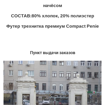
начёсом
СОСТАВ:80% хлопок, 20% полиэстер
Футер трехнитка премиум Compact Penie
Пункт выдачи заказов