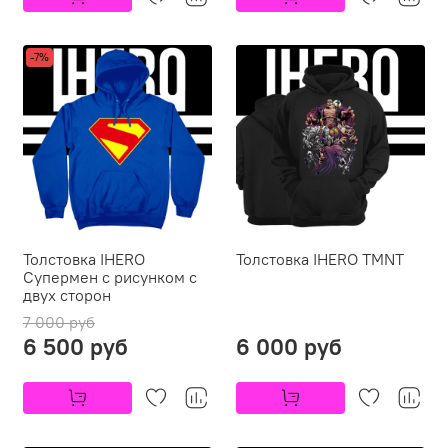
-7%
Толстовка IHERO
Толстовка IHERO TMNT
Супермен с рисунком с
двух сторон
7 000 руб
6 500 руб
6 000 руб