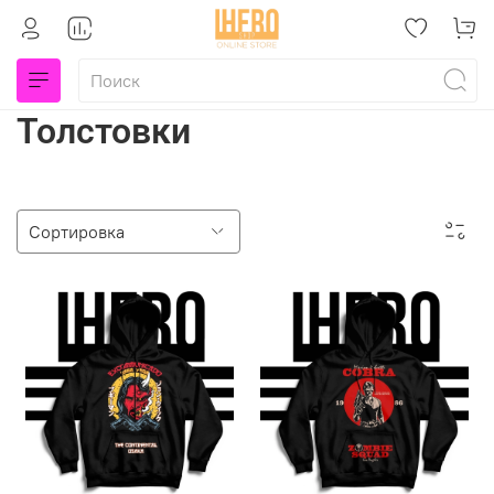
Толстовки