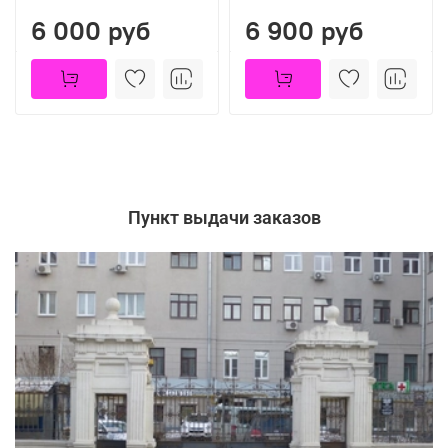
6 000 руб
6 900 руб
Пункт выдачи заказов