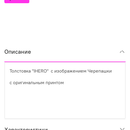
Описание
Толстовка "IHERO" с изображением Черепашки
с оригинальным принтом
Характеристики