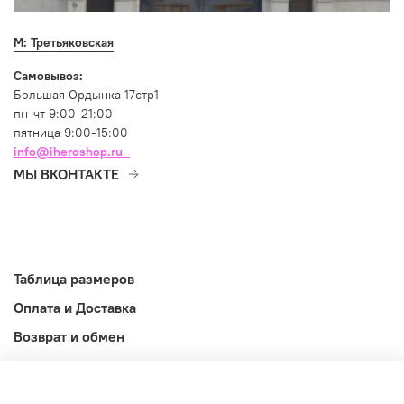
М: Третьяковская
Самовывоз:
Большая Ордынка 17стр1
пн-чт 9:00-21:00
пятница 9:00-15:00
info@iheroshop.ru
МЫ ВКОНТАКТЕ
Таблица размеров
Оплата и Доставка
Возврат и обмен
Оферта
Информация