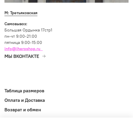
М: Третьяковская
Самовывоз:
Большая Ордынка 17стр1
пн-чт 9:00-21:00
пятница 9:00-15:00
info@iheroshop.ru
МЫ ВКОНТАКТЕ
Таблица размеров
Оплата и Доставка
Возврат и обмен
Оферта
Информация