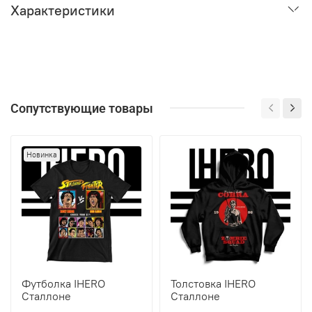
Характеристики
Сопутствующие товары
Новинка
Футболка IHERO
Толстовка IHERO
Сталлоне
Сталлоне