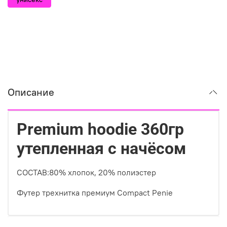
Описание
Premium hoodie 360гр
утепленная с начёсом
СОСТАВ:80% хлопок, 20% полиэстер
Футер трехнитка премиум Compact Penie