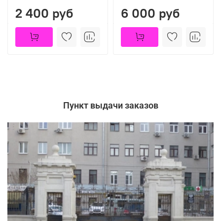
2 400 руб
6 000 руб
Пункт выдачи заказов