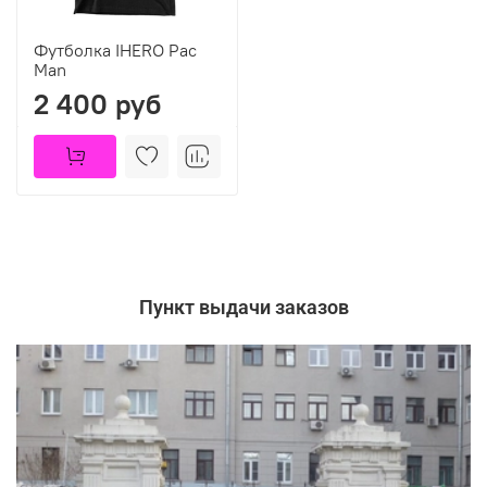
Футболка IHERO Pac
Man
2 400 руб
Пункт выдачи заказов