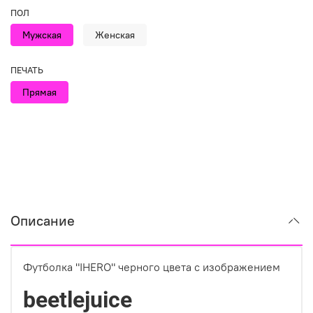
ПОЛ
Мужская
Женская
ПЕЧАТЬ
Прямая
Описание
Футболка "IHERO" черного цвета с изображением
beetlejuice