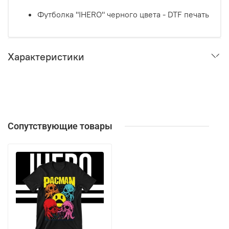
Футболка "IHERO" черного цвета - DTF печать
Характеристики
Сопутствующие товары