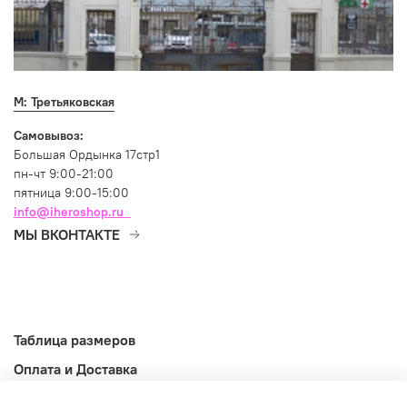
М: Третьяковская
Самовывоз:
Большая Ордынка 17стр1
пн-чт 9:00-21:00
пятница 9:00-15:00
info@iheroshop.ru
МЫ ВКОНТАКТЕ
Таблица размеров
Оплата и Доставка
Возврат и обмен