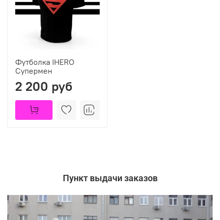
Футболка IHERO
Супермен
2 200 руб
Пункт выдачи заказов