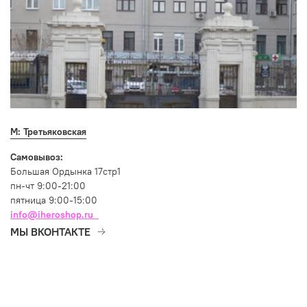
М: Третьяковская
Самовывоз:
Большая Ордынка 17стр1
пн-чт 9:00-21:00
пятница 9:00-15:00
info@iheroshop.ru
МЫ ВКОНТАКТЕ