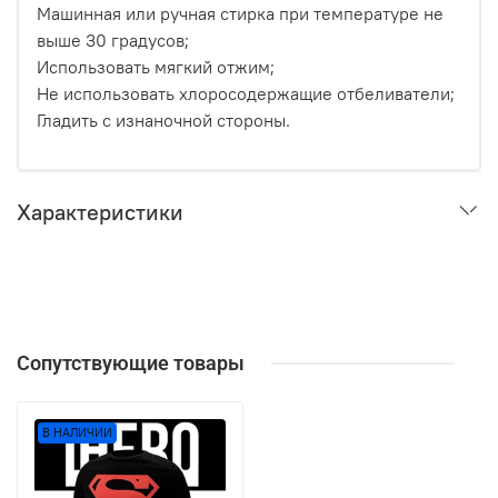
Машинная или ручная стирка при температуре не
выше 30 градусов;
Использовать мягкий отжим;
Не использовать хлоросодержащие отбеливатели;
Гладить с изнаночной стороны.
Характеристики
Сопутствующие товары
В НАЛИЧИИ