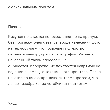
с оригинальным принтом
Печать:
Рисунок печатается непосредственно на продукт,
без промежуточных этапов, вроде нанесения фото
на термобумагу, что позволяет полностью
передать палитру красок фотографии. Рисунок,
нанесенный таким способом, не
ощущается.
Изображение печатается напрямую на
изделии с помощью текстильного принтера. После
печати чернила закрепляются термопрессом, что
делает изображение устойчивым к стиркам.
Уход: