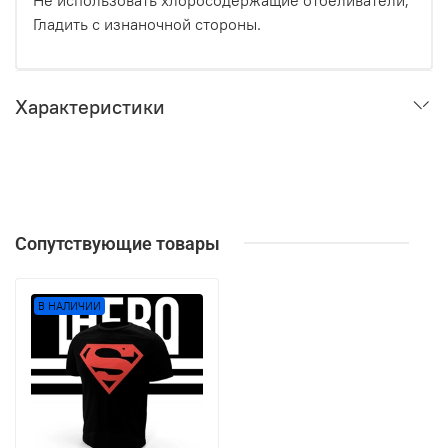
Не использовать хлоросодержащие отбеливатели;
Гладить с изнаночной стороны.
Характеристики
Сопутствующие товары
В НАЛИЧИИ