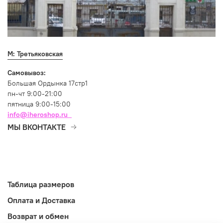
М: Третьяковская
Самовывоз:
Большая Ордынка 17стр1
пн-чт 9:00-21:00
пятница 9:00-15:00
info@iheroshop.ru
МЫ ВКОНТАКТЕ
Таблица размеров
Оплата и Доставка
Возврат и обмен