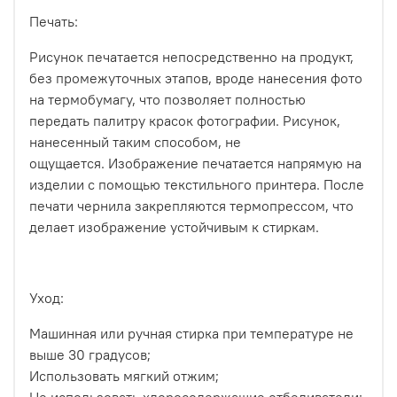
Печать:
Рисунок печатается непосредственно на продукт,
без промежуточных этапов, вроде нанесения фото
на термобумагу, что позволяет полностью
передать палитру красок фотографии. Рисунок,
нанесенный таким способом, не
ощущается.
Изображение печатается напрямую на
изделии с помощью текстильного принтера. После
печати чернила закрепляются термопрессом, что
делает изображение устойчивым к стиркам.
Уход:
Машинная или ручная стирка при температуре не
выше 30 градусов;
Использовать мягкий отжим;