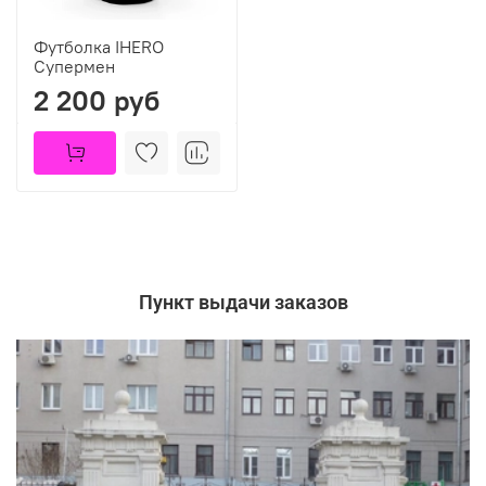
Футболка IHERO
Супермен
2 200 руб
Пункт выдачи заказов