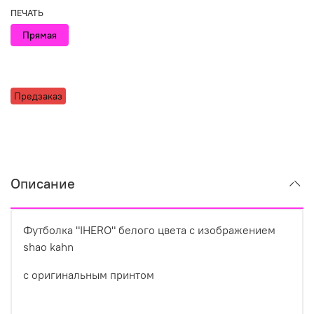
ПЕЧАТЬ
Прямая
Предзаказ
Описание
Футболка "IHERO" белого цвета с изображением
shao kahn
с оригинальным принтом