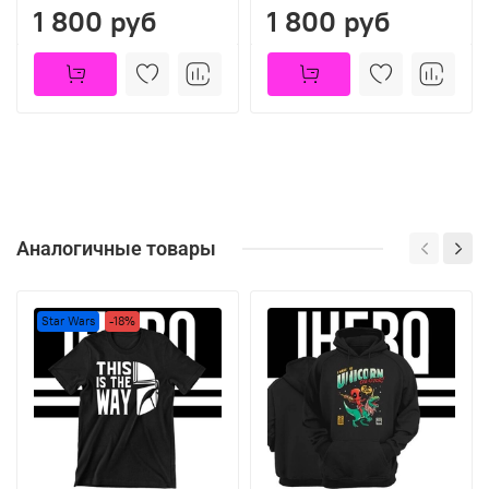
1 800 руб
1 800 руб
Аналогичные товары
Star Wars
-18%