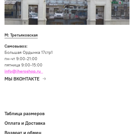
М: Третьяковская
Самовывоз:
Большая Ордынка 17стр1
пн-чт 9:00-21:00
пятница 9:00-15:00
info@iheroshop.ru
МЫ ВКОНТАКТЕ
Таблица размеров
Оплата и Доставка
Возврат и обмен