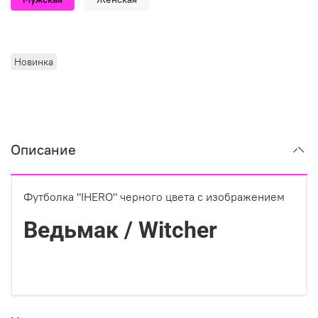
Новинка
Описание
Футболка "IHERO" черного цвета с изображением
Ведьмак / Witcher