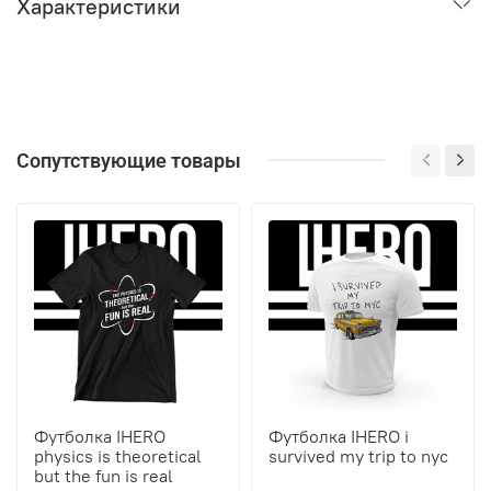
Характеристики
Сопутствующие товары
Футболка IHERO
Футболка IHERO i
physics is theoretical
survived my trip to nyc
but the fun is real