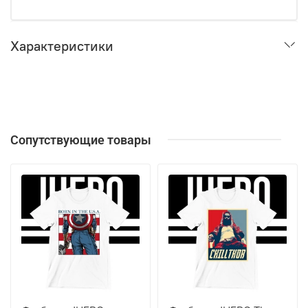
Характеристики
Сопутствующие товары