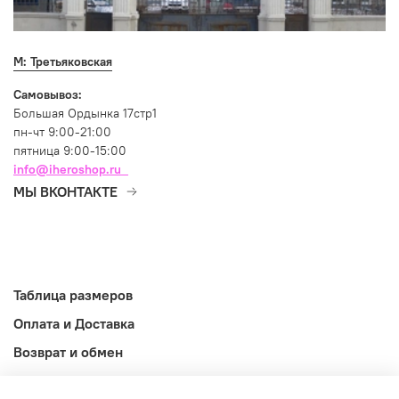
М: Третьяковская
Самовывоз:
Большая Ордынка 17стр1
пн-чт 9:00-21:00
пятница 9:00-15:00
info@iheroshop.ru
МЫ ВКОНТАКТЕ
Таблица размеров
Оплата и Доставка
Возврат и обмен
Оферта