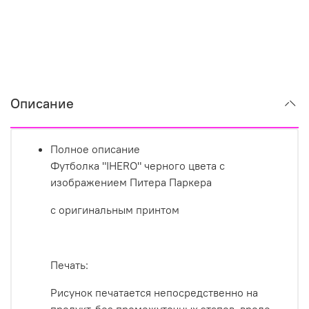
Описание
Полное описание
Футболка "IHERO" черного цвета с
изображением Питера Паркера
с оригинальным принтом
Печать:
Рисунок печатается непосредственно на