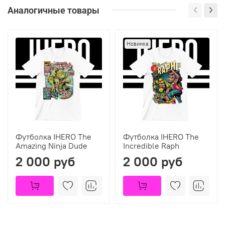
Аналогичные товары
Новинка
Футболка IHERO The
Футболка IHERO The
Amazing Ninja Dude
Incredible Raph
2 000 руб
2 000 руб