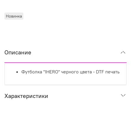
Новинка
Описание
Футболка "IHERO" черного цвета - DTF печать
Характеристики