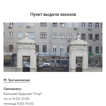
Пункт выдачи заказов
М: Третьяковская
Самовывоз:
Большая Ордынка 17стр1
пн-чт 9:00-21:00
пятница 9:00-15:00