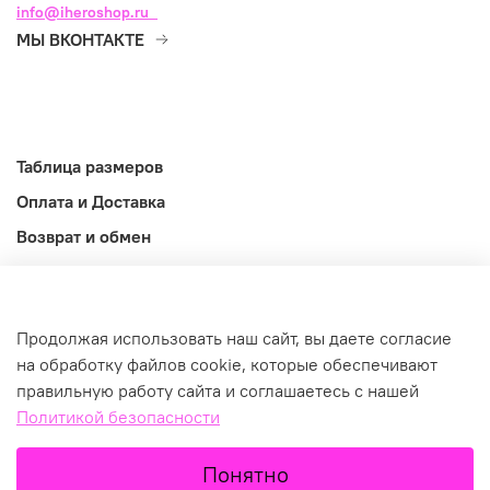
info@iheroshop.ru
МЫ ВКОНТАКТЕ
Таблица размеров
Оплата и Доставка
Возврат и обмен
Оферта
Информация
Продолжая использовать наш сайт, вы даете согласие
©2026
на обработку файлов cookie, которые обеспечивают
правильную работу сайта и соглашаетесь с нашей
Политикой безопасности
В корзину
Понятно