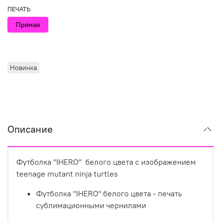
ПЕЧАТЬ
Прямая
Новинка
Описание
Футболка "IHERO" белого цвета с изображением
teenage mutant ninja turtles
Футболка "IHERO" белого цвета - печать
сублимационными чернилами