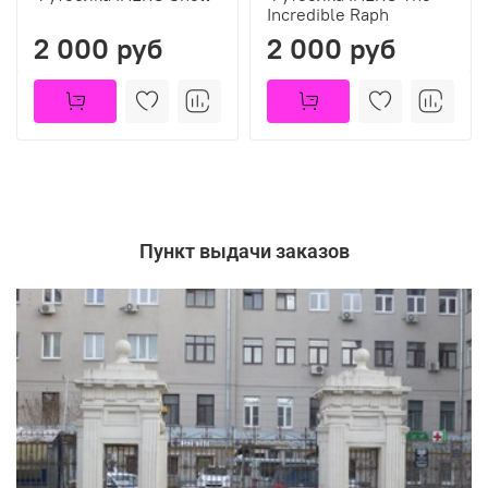
Incredible Raph
2 000 руб
2 000 руб
Пункт выдачи заказов