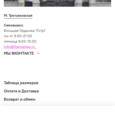
М: Третьяковская
Самовывоз:
Большая Ордынка 17стр1
пн-чт 9:00-21:00
пятница 9:00-15:00
info@iheroshop.ru
МЫ ВКОНТАКТЕ
Таблица размеров
Оплата и Доставка
Возврат и обмен
Оферта