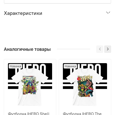
Характеристики
Аналогичные товары
Новинка
Новинка
Футболка IHERO Shell
Футболка IHERO The