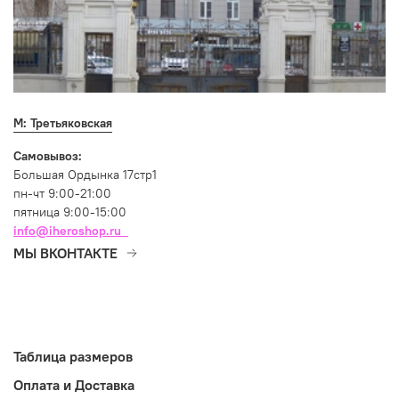
М: Третьяковская
Самовывоз:
Большая Ордынка 17стр1
пн-чт 9:00-21:00
пятница 9:00-15:00
info@iheroshop.ru
МЫ ВКОНТАКТЕ
Таблица размеров
Оплата и Доставка