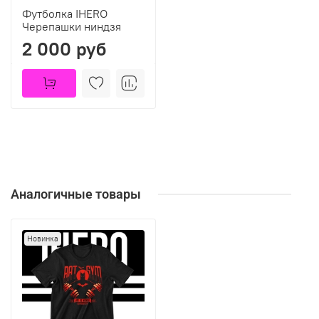
Футболка IHERO
Черепашки ниндзя
2 000 руб
Аналогичные товары
Новинка