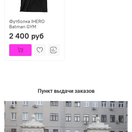
Футболка IHERO
Batman GYM
2 400 руб
Пункт выдачи заказов