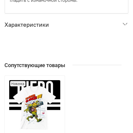
Гладить с изнаночной стороны.
Характеристики
Сопутствующие товары
Новинка