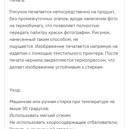
Печать:
Рисунок печатается непосредственно на продукт,
без промежуточных этапов, вроде нанесения фото
на термобумагу, что позволяет полностью
передать палитру красок фотографии. Рисунок,
нанесенный таким способом, не
ощущается.
Изображение печатается напрямую на
изделии с помощью текстильного принтера. После
печати чернила закрепляются термопрессом, что
делает изображение устойчивым к стиркам.
Уход:
Машинная или ручная стирка при температуре не
выше 30 градусов;
Использовать мягкий отжим;
Не использовать хлоросодержащие отбеливатели;