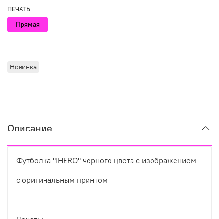
ПЕЧАТЬ
Прямая
Новинка
Описание
Футболка "IHERO" черного цвета с изображением
с оригинальным принтом