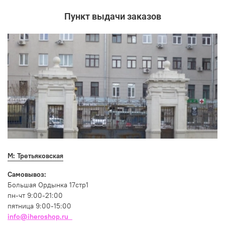
Пункт выдачи заказов
М: Третьяковская
Самовывоз:
Большая Ордынка 17стр1
пн-чт 9:00-21:00
пятница 9:00-15:00
info@iheroshop.ru