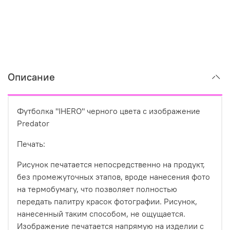
Описание
Футболка "IHERO" черного цвета с изображение
Predator
Печать:
Рисунок печатается непосредственно на продукт,
без промежуточных этапов, вроде нанесения фото
на термобумагу, что позволяет полностью
передать палитру красок фотографии. Рисунок,
нанесенный таким способом, не ощущается.
Изображение печатается напрямую на изделии с