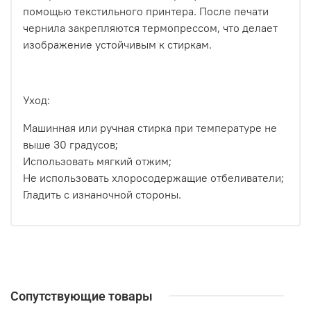
помощью текстильного принтера. После печати
чернила закрепляются термопрессом, что делает
изображение устойчивым к стиркам.
Уход:
Машинная или ручная стирка при температуре не
выше 30 градусов;
Использовать мягкий отжим;
Не использовать хлоросодержащие отбеливатели;
Гладить с изнаночной стороны.
Сопутствующие товары