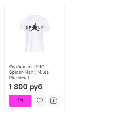
Футболка IHERO
Spider-Man ( Miles
Morales )
1 800 руб