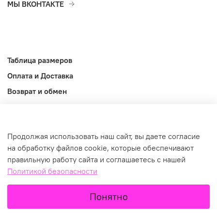
МЫ ВКОНТАКТЕ
Таблица размеров
Оплата и Доставка
Возврат и обмен
Оферта
Информация
Продолжая использовать наш сайт, вы даете согласие
©2026
на обработку файлов cookie, которые обеспечивают
правильную работу сайта и соглашаетесь с нашей
Политикой безопасности
В корзину
Понятно