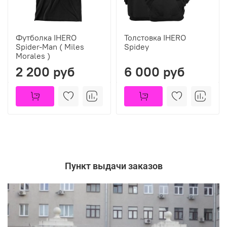
Футболка IHERO
Толстовка IHERO
Spider-Man ( Miles
Spidey
Morales )
2 200 руб
6 000 руб
Пункт выдачи заказов