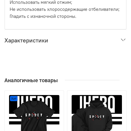
Использовать мягкий отжим;
Не использовать хлоросодержащие отбеливатели;
Гладить с изнаночной стороны.
Характеристики
Аналогичные товары
Хит