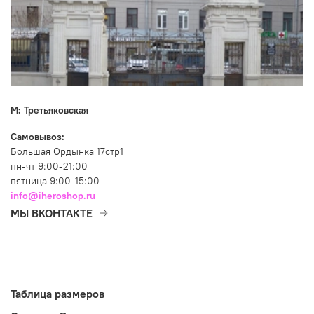
М: Третьяковская
Самовывоз:
Большая Ордынка 17стр1
пн-чт 9:00-21:00
пятница 9:00-15:00
info@iheroshop.ru
МЫ ВКОНТАКТЕ
Таблица размеров