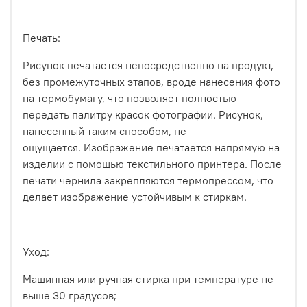
Печать:
Рисунок печатается непосредственно на продукт,
без промежуточных этапов, вроде нанесения фото
на термобумагу, что позволяет полностью
передать палитру красок фотографии. Рисунок,
нанесенный таким способом, не
ощущается.
Изображение печатается напрямую на
изделии с помощью текстильного принтера. После
печати чернила закрепляются термопрессом, что
делает изображение устойчивым к стиркам.
Уход:
Машинная или ручная стирка при температуре не
выше 30 градусов;