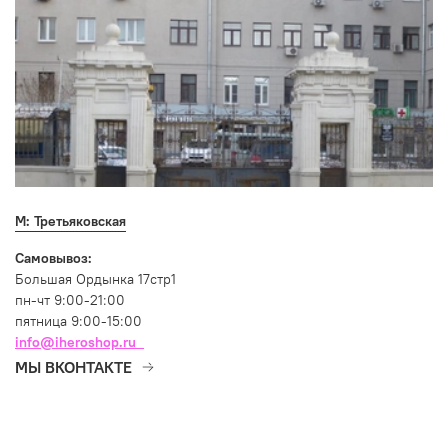
М: Третьяковская
Самовывоз:
Большая Ордынка 17стр1
пн-чт 9:00-21:00
пятница 9:00-15:00
info@iheroshop.ru
МЫ ВКОНТАКТЕ