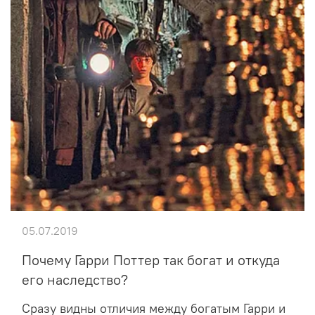
05.07.2019
Почему Гарри Поттер так богат и откуда
его наследство?
Сразу видны отличия между богатым Гарри и