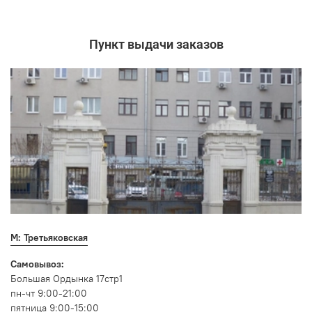
Пункт выдачи заказов
М: Третьяковская
Самовывоз:
Большая Ордынка 17стр1
пн-чт 9:00-21:00
пятница 9:00-15:00