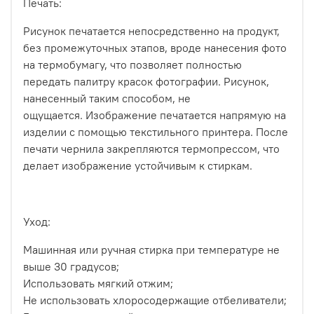
Печать:
Рисунок печатается непосредственно на продукт,
без промежуточных этапов, вроде нанесения фото
на термобумагу, что позволяет полностью
передать палитру красок фотографии. Рисунок,
нанесенный таким способом, не
ощущается.
Изображение печатается напрямую на
изделии с помощью текстильного принтера. После
печати чернила закрепляются термопрессом, что
делает изображение устойчивым к стиркам.
Уход:
Машинная или ручная стирка при температуре не
выше 30 градусов;
Использовать мягкий отжим;
Не использовать хлоросодержащие отбеливатели;