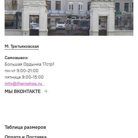
М: Третьяковская
Самовывоз:
Большая Ордынка 17стр1
пн-чт 9:00-21:00
пятница 9:00-15:00
info@iheroshop.ru
МЫ ВКОНТАКТЕ
Таблица размеров
Оплата и Доставка