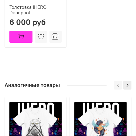
Толстовка IHERO
Deadpool
6 000 руб
Аналогичные товары