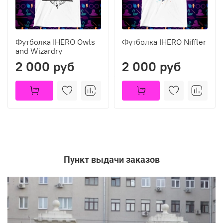
Футболка IHERO Owls
Футболка IHERO Niffler
and Wizardry
2 000 руб
2 000 руб
Пункт выдачи заказов