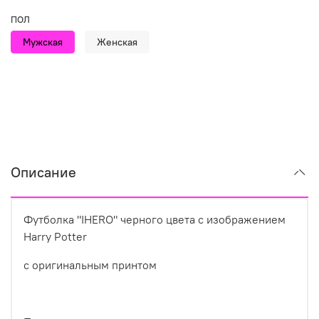
ПОЛ
Мужская
Женская
Описание
Футболка "IHERO" черного цвета с изображением
Harry Potter
с оригинальным принтом