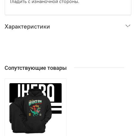
Гладить с изнаночной стороны.
Характеристики
Сопутствующие товары