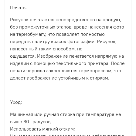
Печать:
Рисунок печатается непосредственно на продукт,
без промежуточных этапов, вроде нанесения фото
на термобумагу, что позволяет полностью
передать палитру красок фотографии. Рисунок,
нанесенный таким способом, не
ощущается.
Изображение печатается напрямую на
изделии с помощью текстильного принтера. После
печати чернила закрепляются термопрессом, что
делает изображение устойчивым к стиркам.
Уход:
Машинная или ручная стирка при температуре не
выше 30 градусов;
Использовать мягкий отжим;