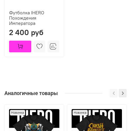
Футболка IHERO
Похождения
Императора
2 400 руб
Аналогичные товары
Новинка
Новинка