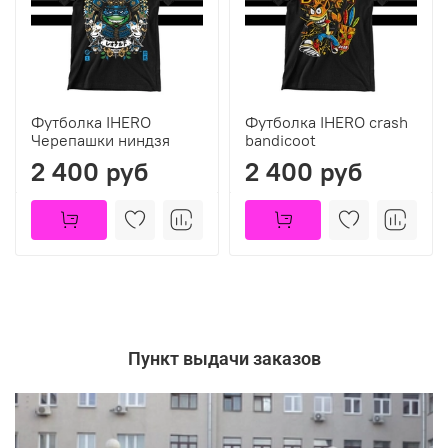
Футболка IHERO
Футболка IHERO crash
Черепашки ниндзя
bandicoot
2 400 руб
2 400 руб
Пункт выдачи заказов