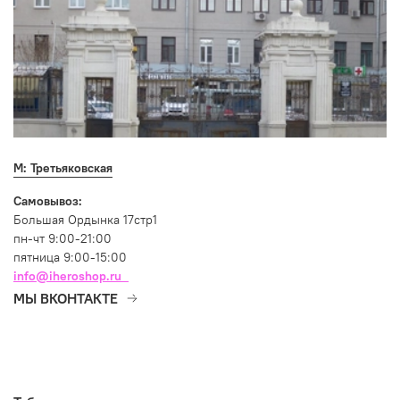
М: Третьяковская
Самовывоз:
Большая Ордынка 17стр1
пн-чт 9:00-21:00
пятница 9:00-15:00
info@iheroshop.ru
МЫ ВКОНТАКТЕ