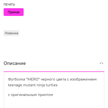
ПЕЧАТЬ
Прямая
Новинка
Описание
Футболка "IHERO" черного цвета с изображением
teenage mutant ninja turtles
с оригинальным принтом