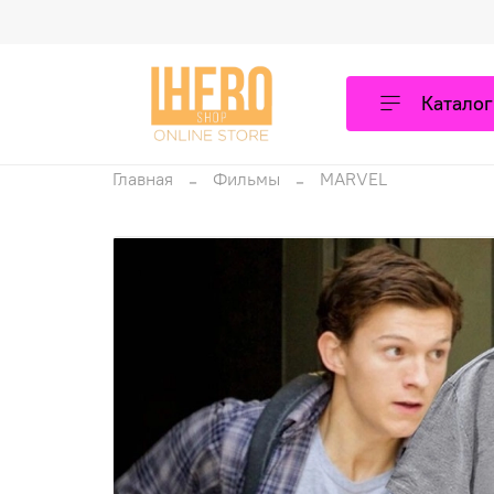
Каталог
Главная
Фильмы
MARVEL