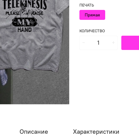
ПЕЧАТЬ
Прямая
КОЛИЧЕСТВО
Описание
Характеристики