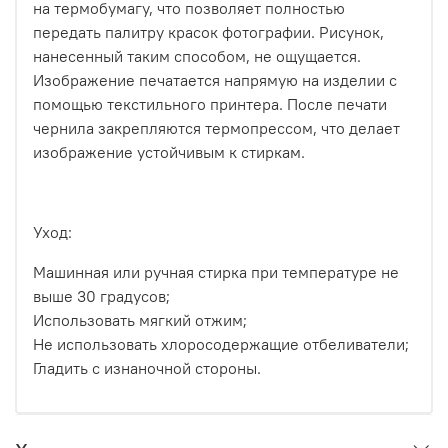
на термобумагу, что позволяет полностью
передать палитру красок фотографии. Рисунок,
нанесенный таким способом, не ощущается.
Изображение печатается напрямую на изделии с
помощью текстильного принтера. После печати
чернила закрепляются термопрессом, что делает
изображение устойчивым к стиркам.
Уход:
Машинная или ручная стирка при температуре не
выше 30 градусов;
Использовать мягкий отжим;
Не использовать хлоросодержащие отбеливатели;
Гладить с изнаночной стороны.