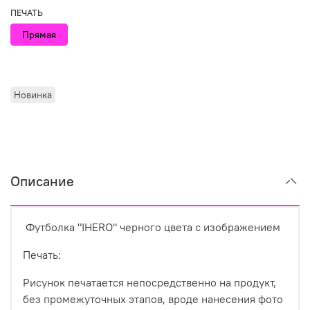
ПЕЧАТЬ
Прямая
Новинка
Описание
Футболка "IHERO" черного цвета с изображением
Печать:
Рисунок печатается непосредственно на продукт,
без промежуточных этапов, вроде нанесения фото