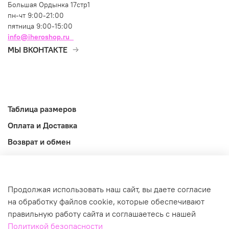
Большая Ордынка 17стр1
пн-чт 9:00-21:00
пятница 9:00-15:00
info@iheroshop.ru
МЫ ВКОНТАКТЕ
Таблица размеров
Оплата и Доставка
Возврат и обмен
Оферта
Информация
Продолжая использовать наш сайт, вы даете согласие
©2026
на обработку файлов cookie, которые обеспечивают
правильную работу сайта и соглашаетесь с нашей
Политикой безопасности