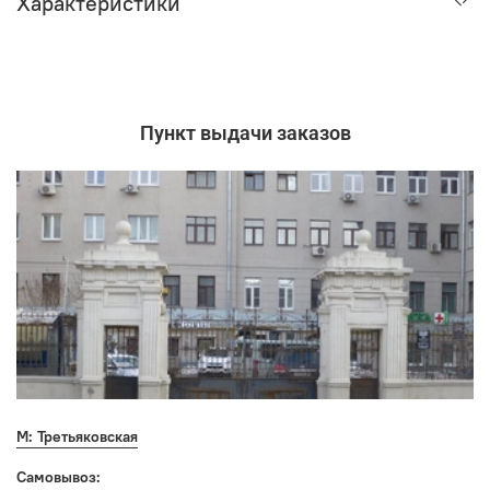
Характеристики
Пункт выдачи заказов
М: Третьяковская
Самовывоз: