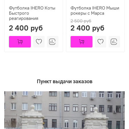
Футболка IHERO Коты
Футболка IHERO Мыши
Быстрого
рокеры с Марса
реагирования
2 500 руб
2 400 руб
2 400 руб
Пункт выдачи заказов