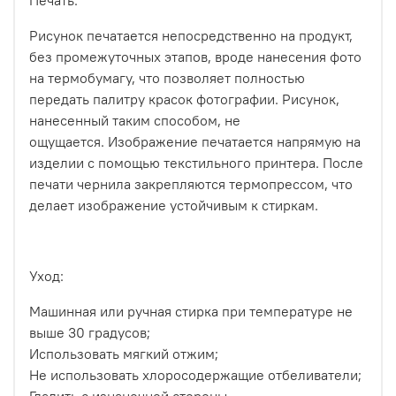
Печать:
Рисунок печатается непосредственно на продукт,
без промежуточных этапов, вроде нанесения фото
на термобумагу, что позволяет полностью
передать палитру красок фотографии. Рисунок,
нанесенный таким способом, не
ощущается.
Изображение печатается напрямую на
изделии с помощью текстильного принтера. После
печати чернила закрепляются термопрессом, что
делает изображение устойчивым к стиркам.
Уход:
Машинная или ручная стирка при температуре не
выше 30 градусов;
Использовать мягкий отжим;
Не использовать хлоросодержащие отбеливатели;