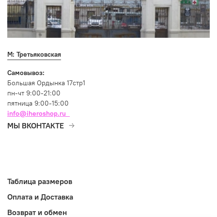
М: Третьяковская
Самовывоз:
Большая Ордынка 17стр1
пн-чт 9:00-21:00
пятница 9:00-15:00
info@iheroshop.ru
МЫ ВКОНТАКТЕ
Таблица размеров
Оплата и Доставка
Возврат и обмен