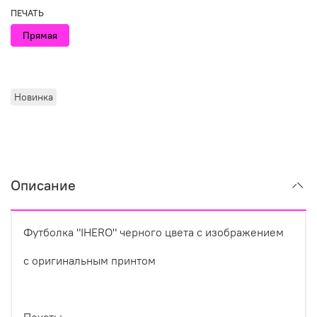
ПЕЧАТЬ
Прямая
Новинка
Описание
Футболка "IHERO" черного цвета с изображением
с оригинальным принтом