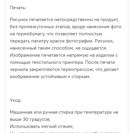
Печать:
Рисунок печатается непосредственно на продукт,
без промежуточных этапов, вроде нанесения фото
на термобумагу, что позволяет полностью
передать палитру красок фотографии. Рисунок,
нанесенный таким способом, не ощущается.
Изображение печатается напрямую на изделии с
помощью текстильного принтера. После печати
чернила закрепляются термопрессом, что делает
изображение устойчивым к стиркам.
Уход:
Машинная или ручная стирка при температуре не
выше 30 градусов;
Использовать мягкий отжим;