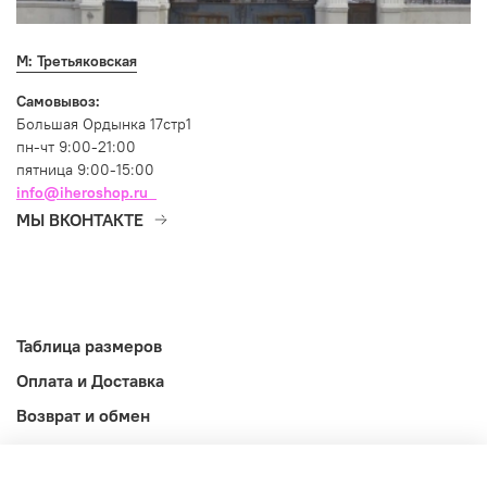
М: Третьяковская
Самовывоз:
Большая Ордынка 17стр1
пн-чт 9:00-21:00
пятница 9:00-15:00
info@iheroshop.ru
МЫ ВКОНТАКТЕ
Таблица размеров
Оплата и Доставка
Возврат и обмен
Оферта
Информация