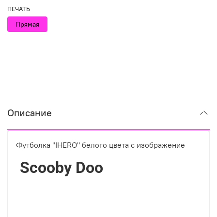
ПЕЧАТЬ
Прямая
Описание
Футболка "IHERO" белого цвета с изображение
Scooby Doo