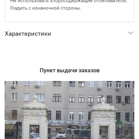
Не использовать хлоросодержащие отбеливатели;
Гладить с изнаночной стороны.
Характеристики
Пункт выдачи заказов