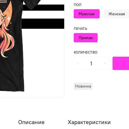
ПОЛ
Мужская
Женская
ПЕЧАТЬ
Прямая
КОЛИЧЕСТВО
Новинка
Описание
Характеристики