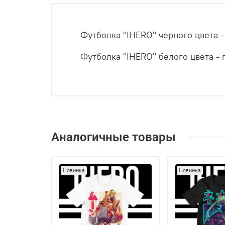
Футболка "IHERO" черного цвета -
Футболка "IHERO" белого цвета 
Аналогичные товары
Новинка
Новинка