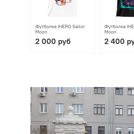
Футболка IHERO Sailor
Футболка IHE
Moon
Moon
2 000 руб
2 400 р