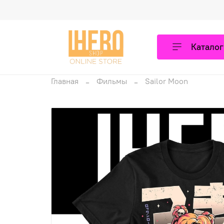
Каталог
Главная
Фильмы
Sailor Moon