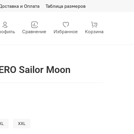
Доставка и Оплата
Таблица размеров
рофиль
Сравнение
Избранное
Корзина
ERO Sailor Moon
XL
XXL