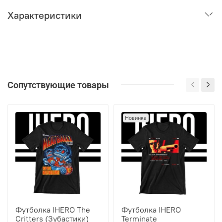
Характеристики
Сопутствующие товары
Новинка
Футболка IHERO The
Футболка IHERO
Critters (Зубастики)
Terminate