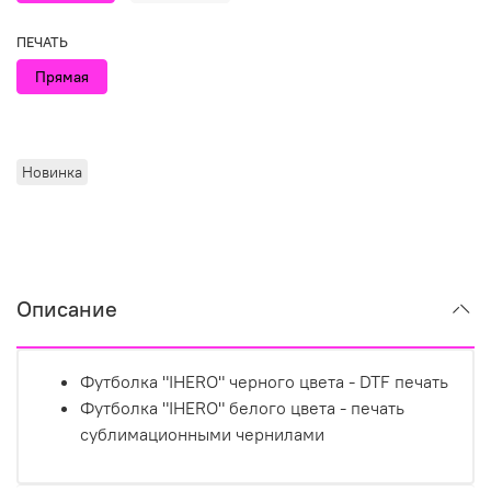
ПЕЧАТЬ
Прямая
Новинка
Описание
Футболка "IHERO" черного цвета - DTF печать
Футболка "IHERO" белого цвета - печать
сублимационными чернилами