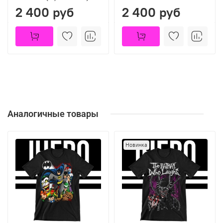
2 400 руб
2 400 руб
Аналогичные товары
Новинка