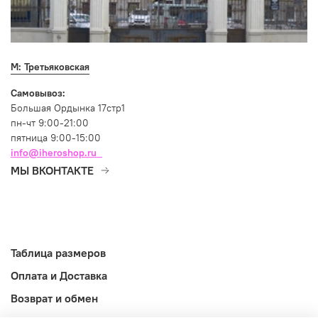
М: Третьяковская
Самовывоз:
Большая Ордынка 17стр1
пн-чт 9:00-21:00
пятница 9:00-15:00
info@iheroshop.ru
МЫ ВКОНТАКТЕ
Таблица размеров
Оплата и Доставка
Возврат и обмен