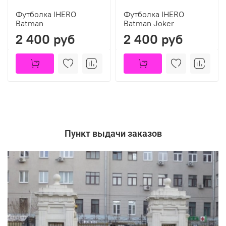
Футболка IHERO
Футболка IHERO
Batman
Batman Joker
2 400 руб
2 400 руб
Пункт выдачи заказов