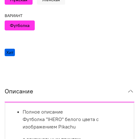
ВАРИАНТ
Футболка
Хит
Описание
Полное описание
Футболка "IHERO" белого цвета с
изображением Pikachu