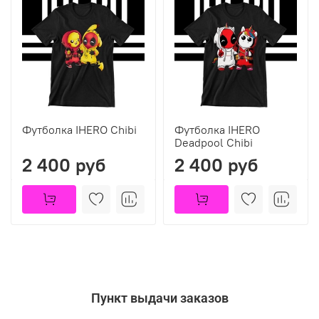
Футболка IHERO Chibi
Футболка IHERO
Deadpool Chibi
2 400 руб
2 400 руб
Пункт выдачи заказов