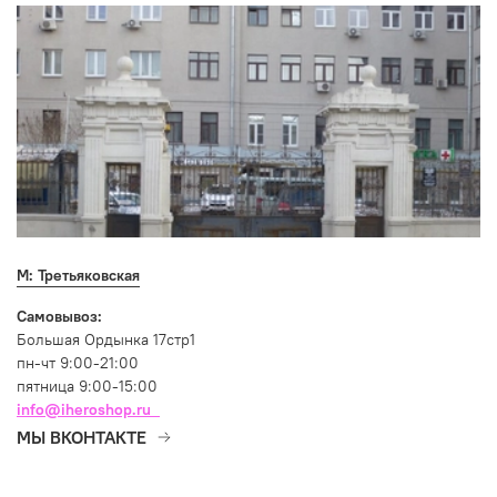
М: Третьяковская
Самовывоз:
Большая Ордынка 17стр1
пн-чт 9:00-21:00
пятница 9:00-15:00
info@iheroshop.ru
МЫ ВКОНТАКТЕ