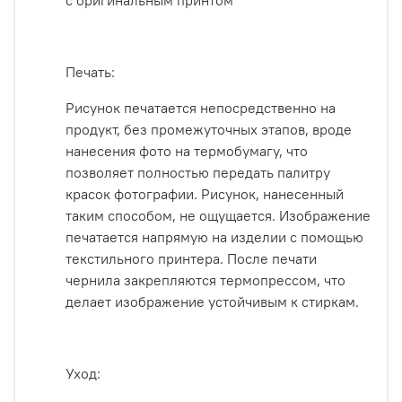
с оригинальным принтом
Печать:
Рисунок печатается непосредственно на
продукт, без промежуточных этапов, вроде
нанесения фото на термобумагу, что
позволяет полностью передать палитру
красок фотографии. Рисунок, нанесенный
таким способом, не ощущается.
Изображение
печатается напрямую на изделии с помощью
текстильного принтера. После печати
чернила закрепляются термопрессом, что
делает изображение устойчивым к стиркам.
Уход: