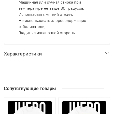
Машинная или ручная стирка при
температуре не выше 30 градусов;
Использовать мягкий отжим;
Не использовать хлоросодержащие
отбеливатели;
Гладить с изнаночной стороны.
Характеристики
Сопутствующие товары