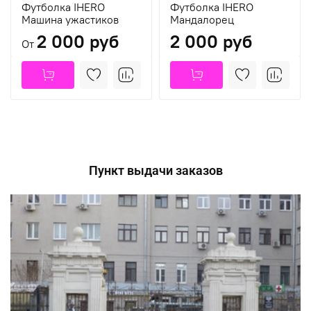
Футболка IHERO
Футболка IHERO
Машина ужастиков
Мандалорец
2 000 руб
2 000 руб
От
Пункт выдачи заказов