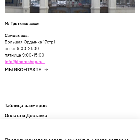
М: Третьяковская
Самовывоз:
Большая Ордынка 17стр1
пн-чт 9:00-21:00
пятница 9:00-15:00
info@iheroshop.ru
МЫ ВКОНТАКТЕ
Таблица размеров
Оплата и Доставка
Возврат и обмен
Оферта