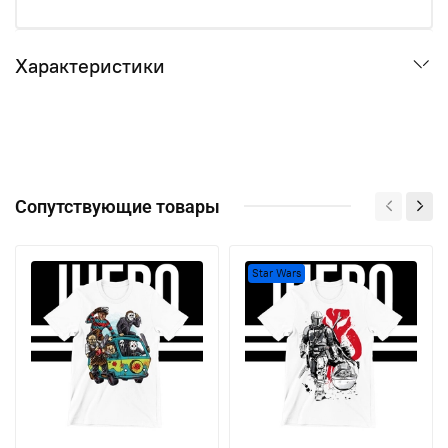
Характеристики
Сопутствующие товары
Star Wars