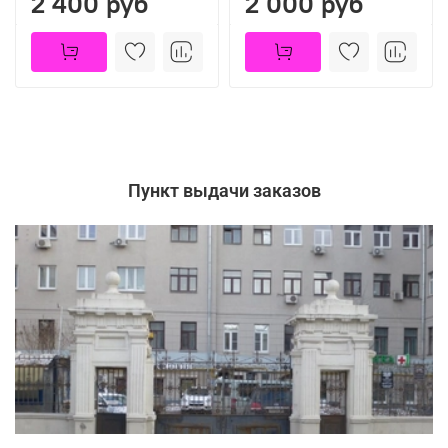
2 400 руб
2 000 руб
Пункт выдачи заказов