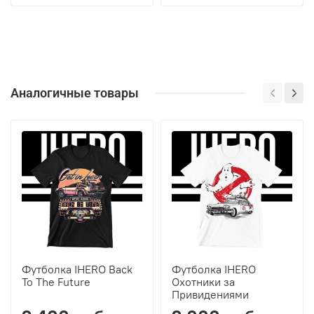
Аналогичные товары
Футболка IHERO Back
Футболка IHERO
To The Future
Охотники за
Привидениями