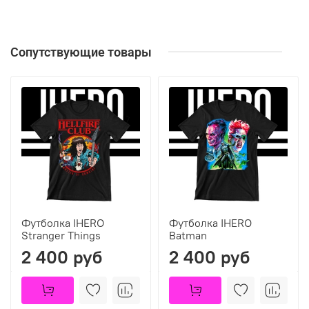
Сопутствующие товары
Футболка IHERO
Футболка IHERO
Stranger Things
Batman
2 400 руб
2 400 руб