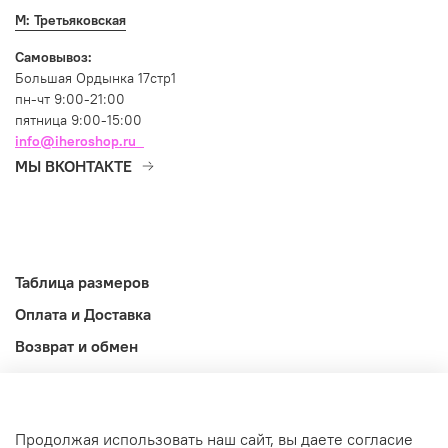
М: Третьяковская
Самовывоз:
Большая Ордынка 17стр1
пн-чт 9:00-21:00
пятница 9:00-15:00
info@iheroshop.ru
МЫ ВКОНТАКТЕ
Таблица размеров
Оплата и Доставка
Возврат и обмен
Оферта
Информация
Продолжая использовать наш сайт, вы даете согласие