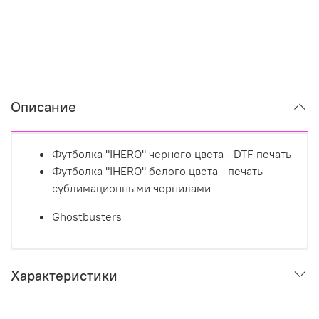
Описание
Футболка "IHERO" черного цвета - DTF печать
Футболка "IHERO" белого цвета - печать
сублимационными чернилами
Ghostbusters
Характеристики