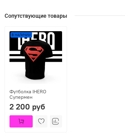
Сопутствующие товары
В НАЛИЧИИ
Футболка IHERO
Супермен
2 200 руб