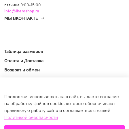
пятница 9:00-15:00
info@iheroshop.ru
МЫ ВКОНТАКТЕ
Таблица размеров
Оплата и Доставка
Возврат и обмен
Оферта
Информация
Продолжая использовать наш сайт, вы даете согласие
©2026
на обработку файлов cookie, которые обеспечивают
правильную работу сайта и соглашаетесь с нашей
Политикой безопасности
В корзину