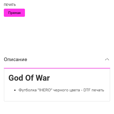
ПЕЧАТЬ
Прямая
Описание
God Of War
Футболка "IHERO" черного цвета - DTF печать