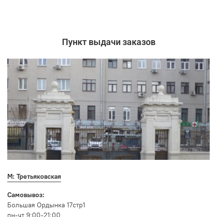
Пункт выдачи заказов
М: Третьяковская
Самовывоз:
Большая Ордынка 17стр1
пн-чт 9:00-21:00