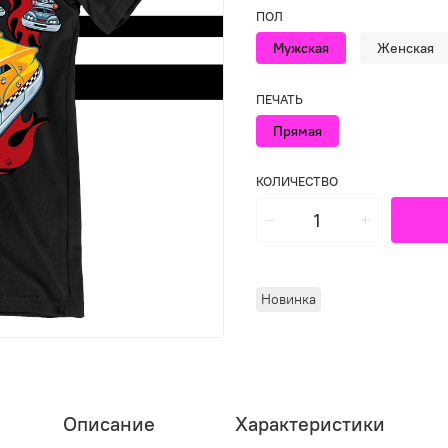
ПОЛ
Мужская
Женская
ПЕЧАТЬ
Прямая
КОЛИЧЕСТВО
Новинка
Описание
Характеристики