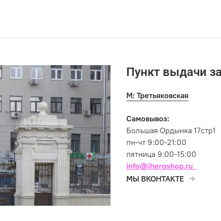
Пункт выдачи з
М: Третьяковская
Самовывоз:
Большая Ордынка 17стр1
пн-чт 9:00-21:00
пятница 9:00-15:00
info@iheroshop.ru
МЫ ВКОНТАКТЕ