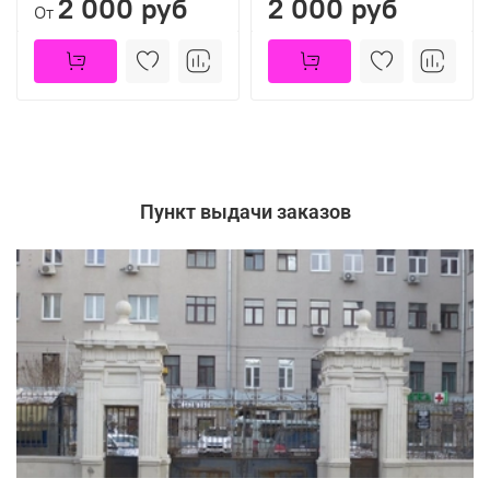
2 000 руб
2 000 руб
От
Пункт выдачи заказов