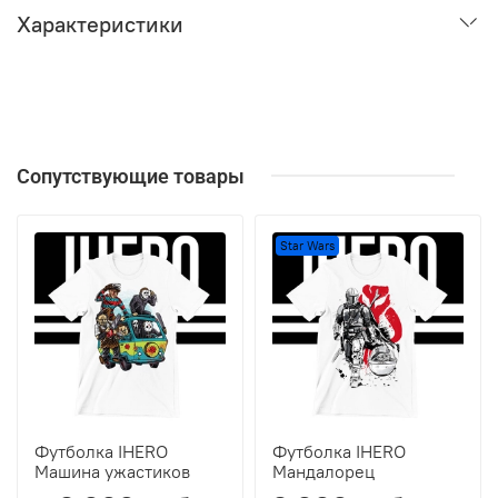
Характеристики
Сопутствующие товары
Star Wars
Футболка IHERO
Футболка IHERO
Машина ужастиков
Мандалорец