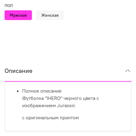
ПОЛ
Мужская
Женская
Описание
Полное описание
Футболка "IHERO" черного цвета с
изображением
Jurassic
с оригинальным принтом