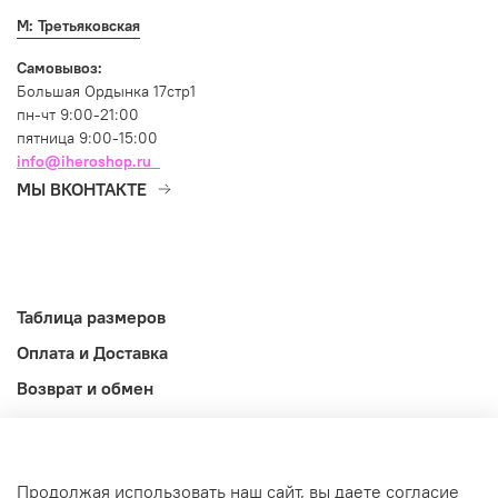
М: Третьяковская
Самовывоз:
Большая Ордынка 17стр1
пн-чт 9:00-21:00
пятница 9:00-15:00
info@iheroshop.ru
МЫ ВКОНТАКТЕ
Таблица размеров
Оплата и Доставка
Возврат и обмен
Оферта
Информация
Продолжая использовать наш сайт, вы даете согласие