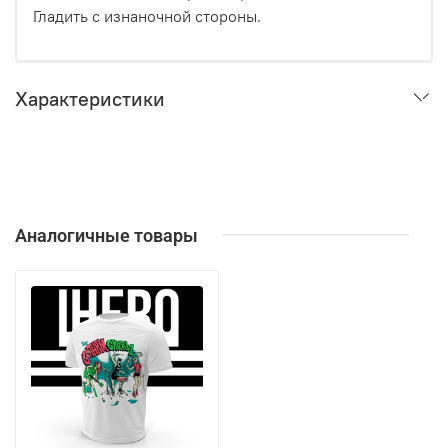
Гладить с изнаночной стороны.
Характеристики
Аналогичные товары