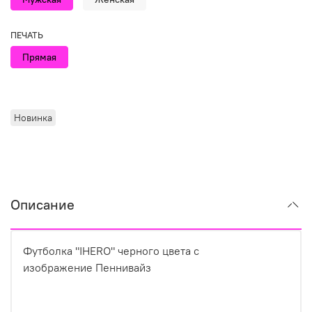
ПЕЧАТЬ
Прямая
Новинка
Описание
Футболка "IHERO" черного цвета с
изображение Пеннивайз