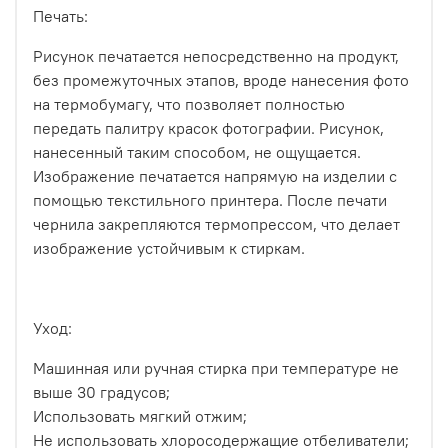
Печать:
Рисунок печатается непосредственно на продукт,
без промежуточных этапов, вроде нанесения фото
на термобумагу, что позволяет полностью
передать палитру красок фотографии. Рисунок,
нанесенный таким способом, не ощущается.
Изображение печатается напрямую на изделии с
помощью текстильного принтера. После печати
чернила закрепляются термопрессом, что делает
изображение устойчивым к стиркам.
Уход:
Машинная или ручная стирка при температуре не
выше 30 градусов;
Использовать мягкий отжим;
Не использовать хлоросодержащие отбеливатели;