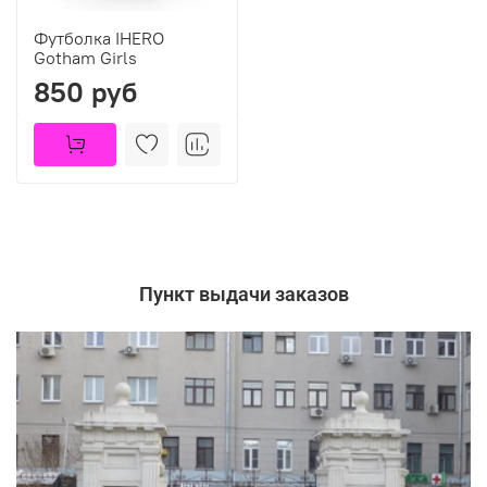
Футболка IHERO
Gotham Girls
850 руб
Пункт выдачи заказов