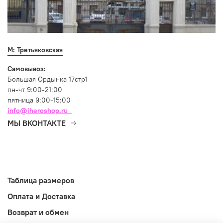
М: Третьяковская
Самовывоз:
Большая Ордынка 17стр1
пн-чт 9:00-21:00
пятница 9:00-15:00
info@iheroshop.ru
МЫ ВКОНТАКТЕ
Таблица размеров
Оплата и Доставка
Возврат и обмен