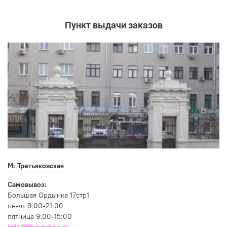
Пункт выдачи заказов
М: Третьяковская
Самовывоз:
Большая Ордынка 17стр1
пн-чт 9:00-21:00
пятница 9:00-15:00