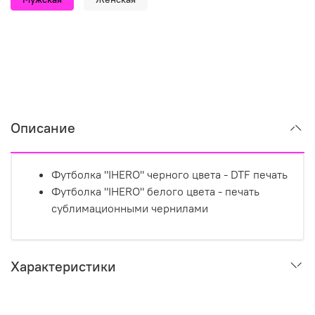
Описание
Футболка "IHERO" черного цвета - DTF печать
Футболка "IHERO" белого цвета - печать
сублимационными чернилами
Характеристики