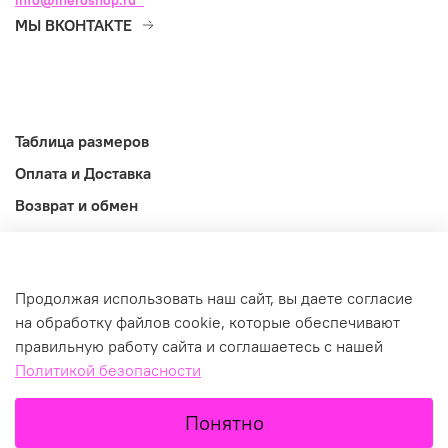
info@iheroshop.ru
МЫ ВКОНТАКТЕ
Таблица размеров
Оплата и Доставка
Возврат и обмен
Оферта
Информация
Продолжая использовать наш сайт, вы даете согласие
©2026
на обработку файлов cookie, которые обеспечивают
правильную работу сайта и соглашаетесь с нашей
Политикой безопасности
В корзину
Понятно