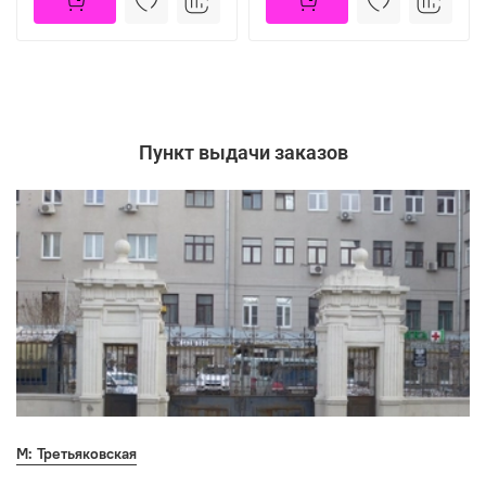
Пункт выдачи заказов
М: Третьяковская