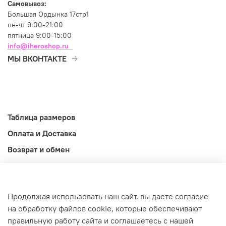
Самовывоз:
Большая Ордынка 17стр1
пн-чт 9:00-21:00
пятница 9:00-15:00
info@iheroshop.ru
МЫ ВКОНТАКТЕ
Таблица размеров
Оплата и Доставка
Возврат и обмен
Оферта
Информация
Продолжая использовать наш сайт, вы даете согласие
©2026
на обработку файлов cookie, которые обеспечивают
правильную работу сайта и соглашаетесь с нашей