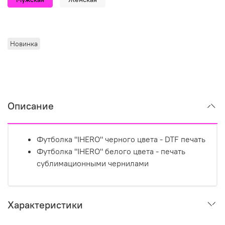
Новинка
Описание
Футболка "IHERO" черного цвета - DTF печать
Футболка "IHERO" белого цвета - печать
сублимационными чернилами
Характеристики