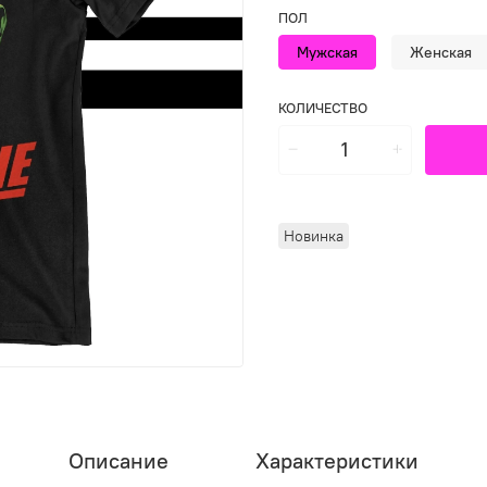
ПОЛ
Мужская
Женская
КОЛИЧЕСТВО
Новинка
Описание
Характеристики