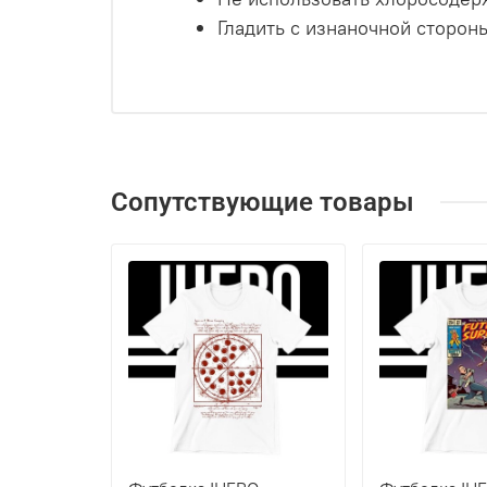
Гладить с изнаночной сторон
Сопутствующие товары