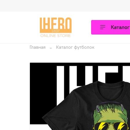
Каталог
Главная
Каталог футболок