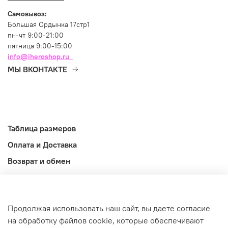
Самовывоз:
Большая Ордынка 17стр1
пн-чт 9:00-21:00
пятница 9:00-15:00
info@iheroshop.ru
МЫ ВКОНТАКТЕ
Таблица размеров
Оплата и Доставка
Возврат и обмен
Оферта
Информация
Продолжая использовать наш сайт, вы даете согласие
©2026
на обработку файлов cookie, которые обеспечивают