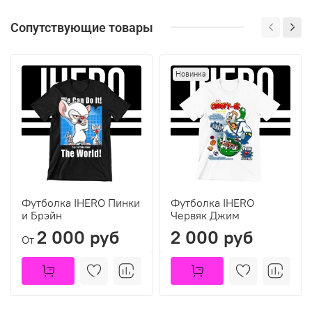
Сопутствующие товары
Новинка
Футболка IHERO Пинки
Футболка IHERO
и Брэйн
Червяк Джим
2 000 руб
2 000 руб
От