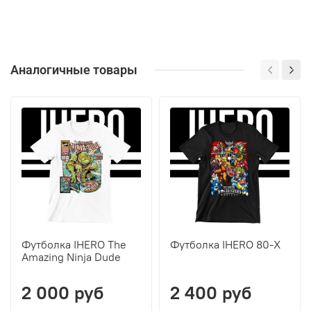
Аналогичные товары
Футболка IHERO The
Футболка IHERO 80-Х
Amazing Ninja Dude
2 000 руб
2 400 руб