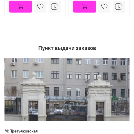
Пункт выдачи заказов
М: Третьяковская