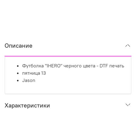
Описание
Футболка "IHERO" черного цвета - DTF печать
пятница 13
Jason
Характеристики