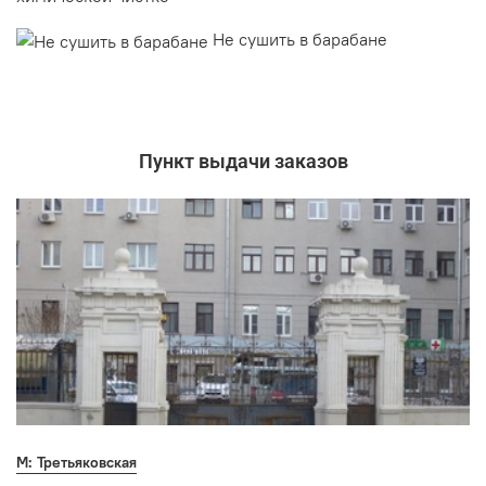
Не сушить в барабане
Пункт выдачи заказов
М: Третьяковская