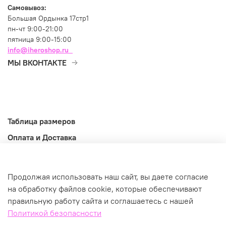
Самовывоз:
Большая Ордынка 17стр1
пн-чт 9:00-21:00
пятница 9:00-15:00
info@iheroshop.ru
МЫ ВКОНТАКТЕ
Таблица размеров
Оплата и Доставка
Возврат и обмен
Оферта
Продолжая использовать наш сайт, вы даете согласие
Информация
на обработку файлов cookie, которые обеспечивают
правильную работу сайта и соглашаетесь с нашей
©2026
Политикой безопасности