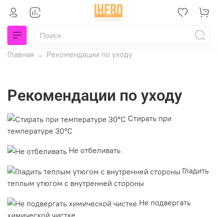
Главная
Рекомендации по уходу
Рекомендации по уходу
Стирать при
температуре 30°С
Не отбеливать
Гладить
теплым утюгом с внутренней стороны
Не подвергать
химической чистке